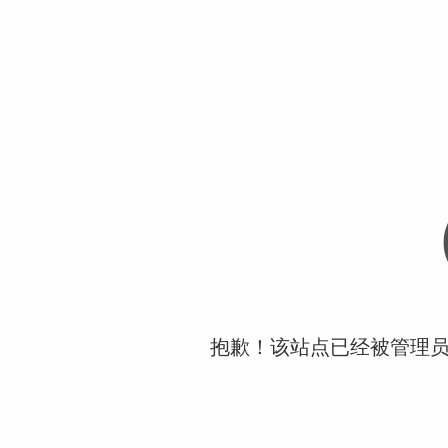
抱歉！该站点已经被管理