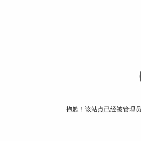
抱歉！该站点已经被管理