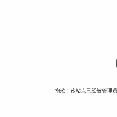
抱歉！该站点已经被管理