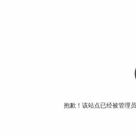
抱歉！该站点已经被管理