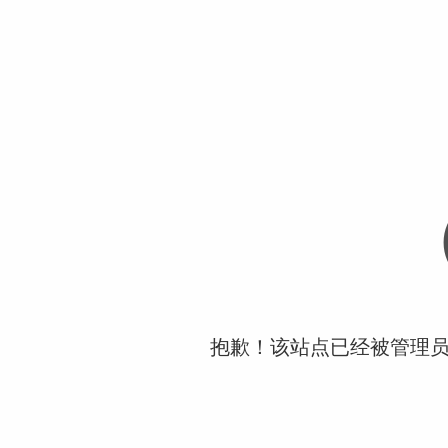
抱歉！该站点已经被管理