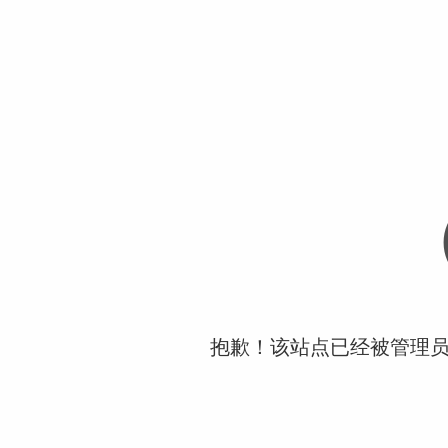
抱歉！该站点已经被管理