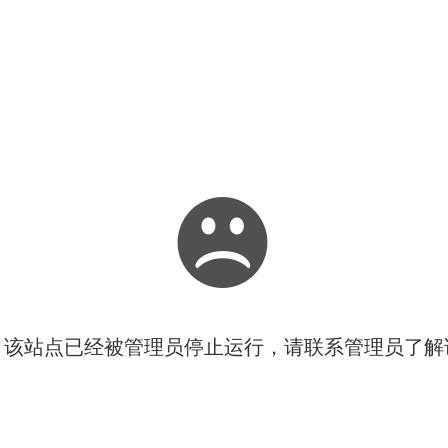
！该站点已经被管理员停止运行，请联系管理员了解