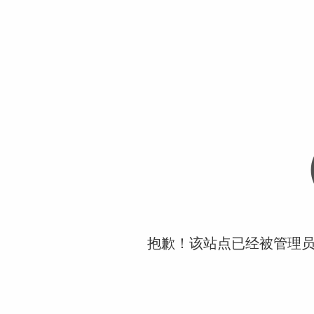
抱歉！该站点已经被管理