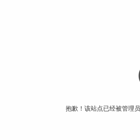
抱歉！该站点已经被管理