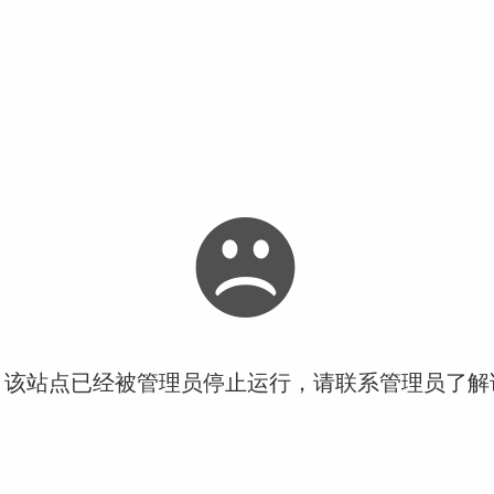
！该站点已经被管理员停止运行，请联系管理员了解