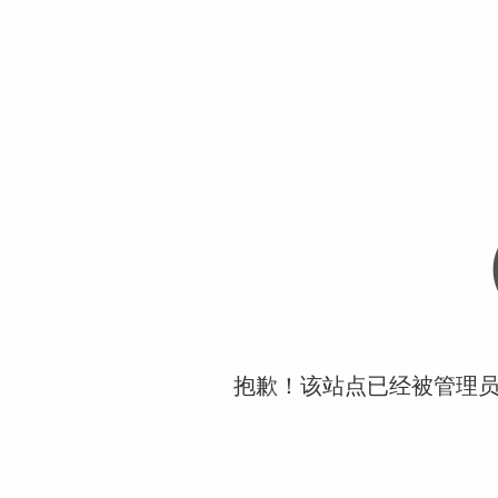
抱歉！该站点已经被管理