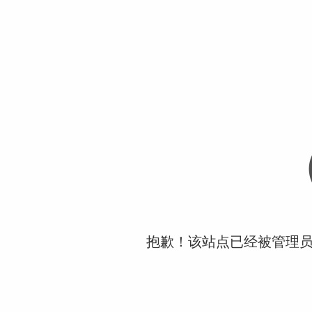
抱歉！该站点已经被管理