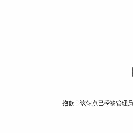
抱歉！该站点已经被管理