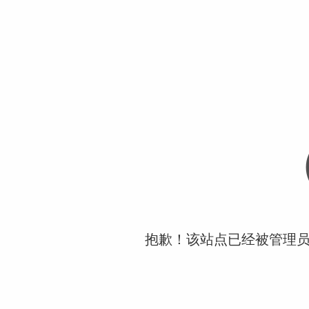
抱歉！该站点已经被管理