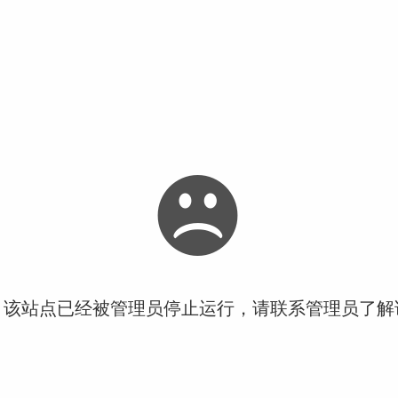
！该站点已经被管理员停止运行，请联系管理员了解